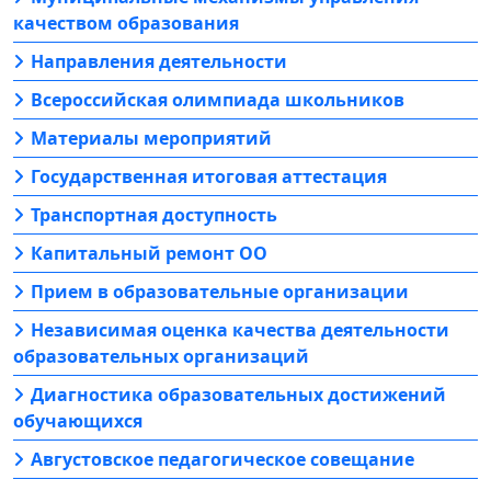
качеством образования
Направления деятельности
Всероссийская олимпиада школьников
Материалы мероприятий
Государственная итоговая аттестация
Транспортная доступность
Капитальный ремонт ОО
Прием в образовательные организации
Независимая оценка качества деятельности
образовательных организаций
Диагностика образовательных достижений
обучающихся
Августовское педагогическое совещание