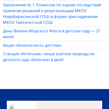
Заключение № 1. Комиссии по оценке последствий
принятия решений о реорганизации МКОУ
Новобирюсинской СОШ в форме присоединения
МКОУ Тамтачетской СОШ
День Военно-Морского Флота в детском саду — 27
июля!
Акция «Безопасность детства»
Станция «Аптечная»: юные знатоки природы из
детского сада «Белочка» в деле!