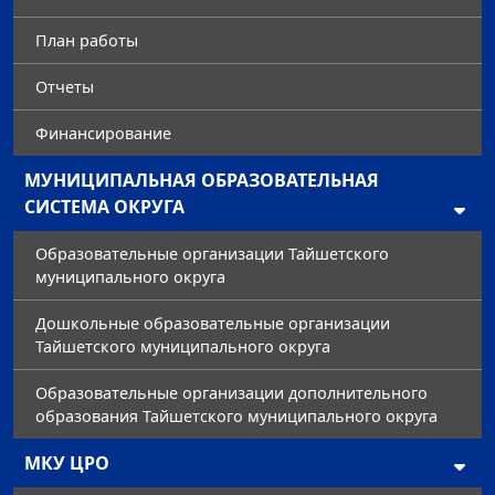
План работы
Отчеты
Финансирование
МУНИЦИПАЛЬНАЯ ОБРАЗОВАТЕЛЬНАЯ
СИСТЕМА ОКРУГА
Образовательные организации Тайшетского
муниципального округа
Дошкольные образовательные организации
Тайшетского муниципального округа
Образовательные организации дополнительного
образования Тайшетского муниципального округа
МКУ ЦРО