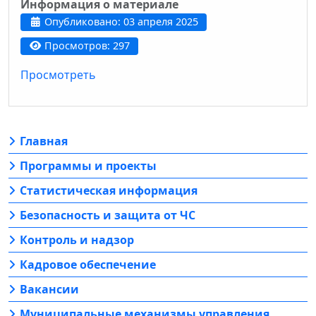
Информация о материале
Опубликовано: 03 апреля 2025
Просмотров: 297
Просмотреть
Главная
Программы и проекты
Статистическая информация
Безопасность и защита от ЧС
Контроль и надзор
Кадровое обеспечение
Вакансии
Муниципальные механизмы управления