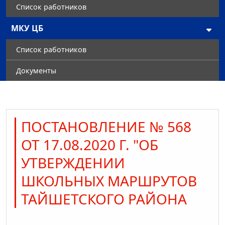
Список работников
МКУ ЦБ
Список работников
Документы
ПОСТАНОВЛЕНИЕ № 568
ОТ 17.08.2020 Г. "ОБ
УТВЕРЖДЕНИИ
ШКОЛЬНЫХ МАРШРУТОВ
ТАЙШЕТСКОГО РАЙОНА