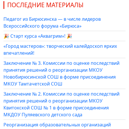
ПОСЛЕДНИЕ МАТЕРИАЛЫ
Педагог из Бирюсинска — в числе лидеров
Всероссийского форума «Бирюса»
🎉 Старт курса «Аквагрим»! 🎉
«Город мастеров»: творческий калейдоскоп ярких
впечатлений!
Заключение № 3. Комиссии по оценке последствий
принятия решений о реорганизации МКОУ
Новобирюсинской СОШ в форме присоединения
МКОУ Тамтачетской СОШ
Заключение № 2. Комиссии по оценке последствий
принятия решений о реорганизации МКОУ
Квитокской СОШ № 1 в форме присоединения
МКДОУ Пуляевского детского сада
Реорганизация образовательных организаций