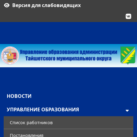
Версия для слабовидящих
НОВОСТИ
УПРАВЛЕНИЕ ОБРАЗОВАНИЯ
Список работников
Постановления