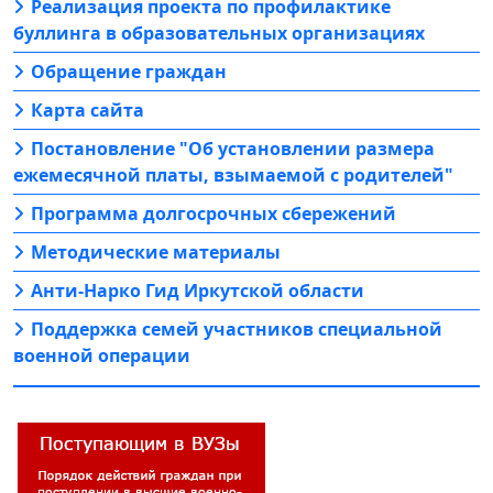
Реализация проекта по профилактике
буллинга в образовательных организациях
Обращение граждан
Карта сайта
Постановление "Об установлении размера
ежемесячной платы, взымаемой с родителей"
Программа долгосрочных сбережений
Методические материалы
Анти-Нарко Гид Иркутской области
Поддержка семей участников специальной
военной операции