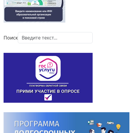
Поиск