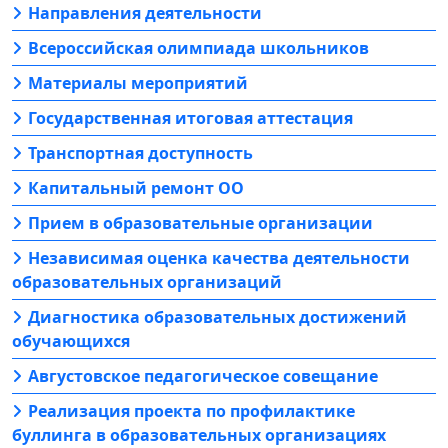
Направления деятельности
Всероссийская олимпиада школьников
Материалы мероприятий
Государственная итоговая аттестация
Транспортная доступность
Капитальный ремонт ОО
Прием в образовательные организации
Независимая оценка качества деятельности
образовательных организаций
Диагностика образовательных достижений
обучающихся
Августовское педагогическое совещание
Реализация проекта по профилактике
буллинга в образовательных организациях