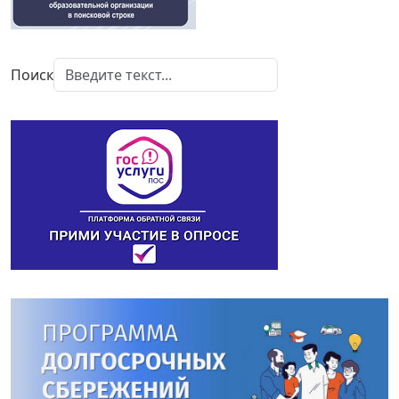
Поиск