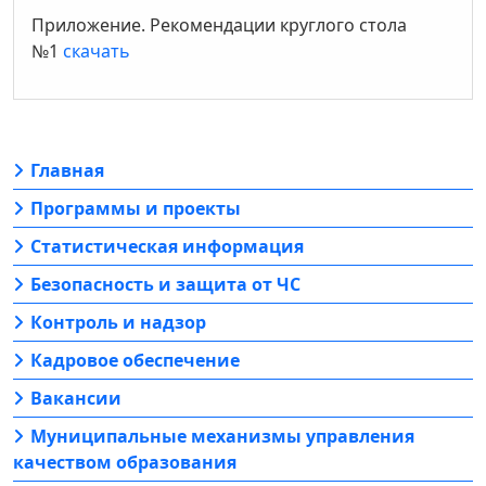
Приложение. Рекомендации круглого стола
№1
скачать
Главная
Программы и проекты
Статистическая информация
Безопасность и защита от ЧС
Контроль и надзор
Кадровое обеспечение
Вакансии
Муниципальные механизмы управления
качеством образования