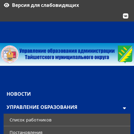
Версия для слабовидящих
НОВОСТИ
УПРАВЛЕНИЕ ОБРАЗОВАНИЯ
Список работников
Постановления