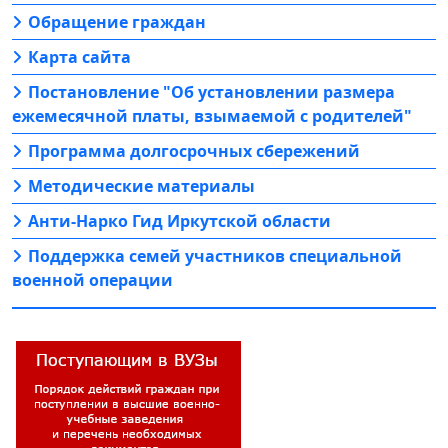
Обращение граждан
Карта сайта
Постановление "Об установлении размера
ежемесячной платы, взымаемой с родителей"
Программа долгосрочных сбережений
Методические материалы
Анти-Нарко Гид Иркутской области
Поддержка семей участников специальной
военной операции