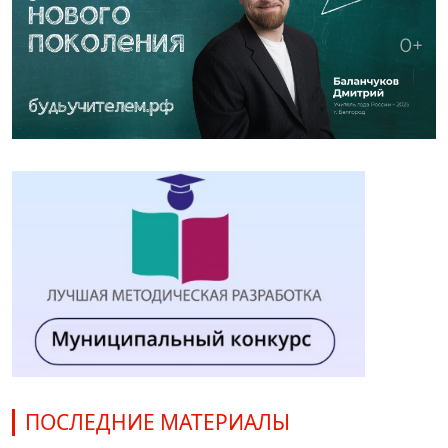
ПОСЛЕДНИЕ МАТЕРИАЛЫ