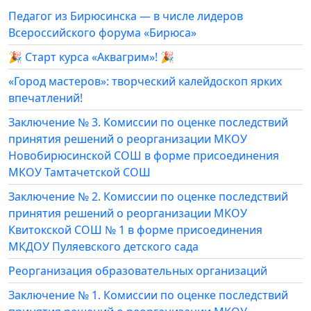
Педагог из Бирюсинска — в числе лидеров
Всероссийского форума «Бирюса»
🎉 Старт курса «Аквагрим»! 🎉
«Город мастеров»: творческий калейдоскоп ярких
впечатлений!
Заключение № 3. Комиссии по оценке последствий
принятия решений о реорганизации МКОУ
Новобирюсинской СОШ в форме присоединения
МКОУ Тамтачетской СОШ
Заключение № 2. Комиссии по оценке последствий
принятия решений о реорганизации МКОУ
Квитокской СОШ № 1 в форме присоединения
МКДОУ Пуляевского детского сада
Реорганизация образовательных организаций
Заключение № 1. Комиссии по оценке последствий