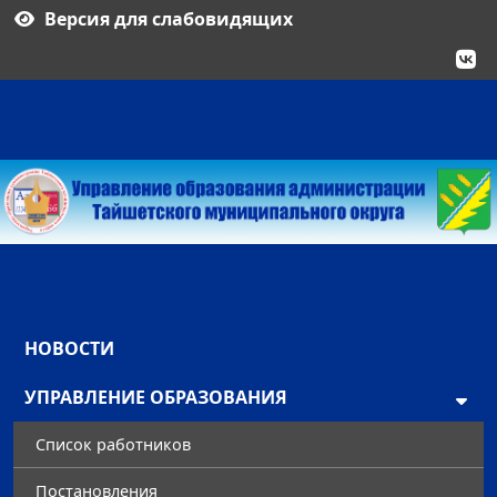
Версия для слабовидящих
НОВОСТИ
УПРАВЛЕНИЕ ОБРАЗОВАНИЯ
Список работников
Постановления