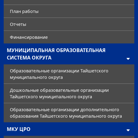
План работы
Отчеты
Финансирование
МУНИЦИПАЛЬНАЯ ОБРАЗОВАТЕЛЬНАЯ
СИСТЕМА ОКРУГА
Образовательные организации Тайшетского
муниципального округа
Дошкольные образовательные организации
Тайшетского муниципального округа
Образовательные организации дополнительного
образования Тайшетского муниципального округа
МКУ ЦРО