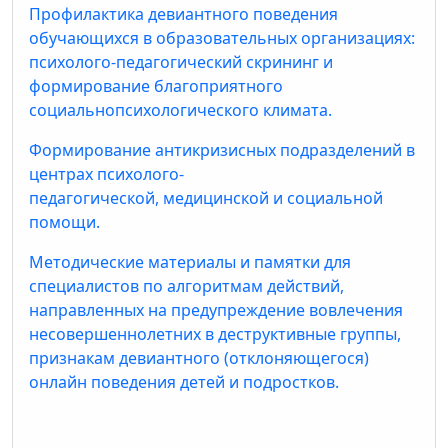
Профилактика девиантного поведения
обучающихся в образовательных организациях:
психолого-педагогический скрининг и
формирование благоприятного
социальнопсихологического климата.
Формирование антикризисных подразделений в
центрах психолого-
педагогической, медицинской и социальной
помощи.
Методические материалы и памятки для
специалистов по алгоритмам действий,
направленных на предупреждение вовлечения
несовершеннолетних в деструктивные группы,
признакам девиантного (отклоняющегося)
онлайн поведения детей и подростков.