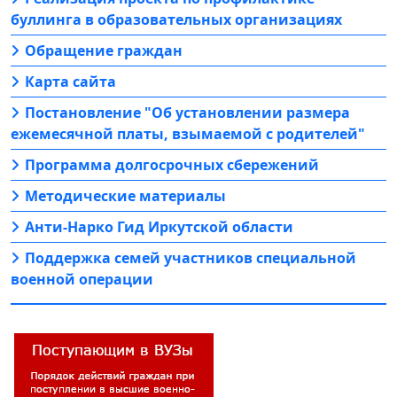
буллинга в образовательных организациях
Обращение граждан
Карта сайта
Постановление "Об установлении размера
ежемесячной платы, взымаемой с родителей"
Программа долгосрочных сбережений
Методические материалы
Анти-Нарко Гид Иркутской области
Поддержка семей участников специальной
военной операции