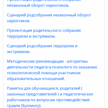
незаконный оборот наркотиков.
Сценарий родсобрания незаконный оборот
наркотиков.
Презентация родительского собрания
терроризм и экстремизм.
Сценарий родсобрания терроризм и
экстремизм.
Методические рекомендации - алгоритмы
деятельности педагога-психолога по оказанию
психологической помощи участником
образовательных отношений.
Памятка для обучающихся, родителей (
законных представителей ) и педагогических
работников по вопросам противодействия
травле (буллингу).