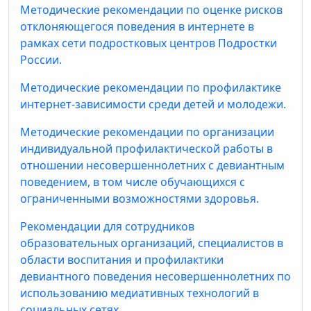
Методические рекомендации по оценке рисков
отклоняющегося поведения в интернете в
рамках сети подростковых центров Подростки
России.
Методические рекомендации по профилактике
интернет-зависимости среди детей и молодежи.
Методические рекомендации по организации
индивидуальной профилактической работы в
отношении несовершеннолетних с девиантным
поведением, в том числе обучающихся с
ограниченными возможностями здоровья.
Рекомендации для сотрудников
образовательных организаций, специалистов в
области воспитания и профилактики
девиантного поведения несовершеннолетних по
использованию медиативных технологий в
социальных сетях.