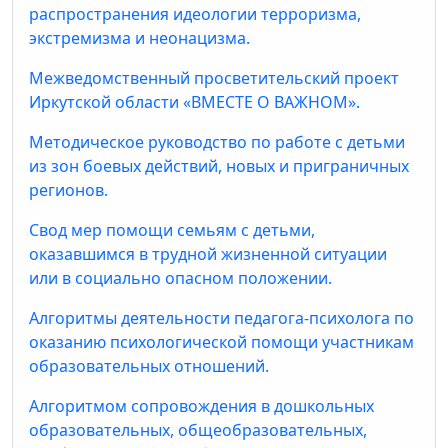
распространения идеологии терроризма,
экстремизма и неонацизма.
Межведомственный просветительский проект
Иркутской области «ВМЕСТЕ О ВАЖНОМ».
Методическое руководство по работе с детьми
из зон боевых действий, новых и приграничных
регионов.
Свод мер помощи семьям с детьми,
оказавшимся в трудной жизненной ситуации
или в социально опасном положении.
Алгоритмы деятельности педагога-психолога по
оказанию психологической помощи участникам
образовательных отношений.
Алгоритмом сопровождения в дошкольных
образовательных, общеобразовательных,