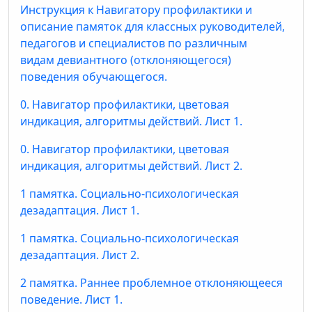
Инструкция к Навигатору профилактики и
описание памяток для классных руководителей,
педагогов и специалистов по различным
видам девиантного (отклоняющегося)
поведения обучающегося.
0. Навигатор профилактики, цветовая
индикация, алгоритмы действий. Лист 1.
0. Навигатор профилактики, цветовая
индикация, алгоритмы действий. Лист 2.
1 памятка. Социально-психологическая
дезадаптация. Лист 1.
1 памятка. Социально-психологическая
дезадаптация. Лист 2.
2 памятка. Раннее проблемное отклоняющееся
поведение. Лист 1.