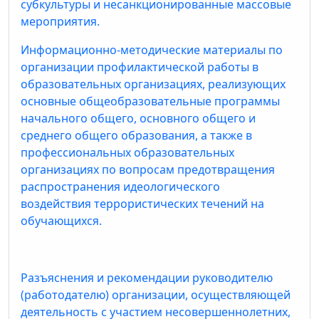
субкультуры и несанкционированные массовые
мероприятия.
Информационно-методические материалы по
организации профилактической работы в
образовательных организациях, реализующих
основные общеобразовательные программы
начального общего, основного общего и
среднего общего образования, а также в
профессиональных образовательных
организациях по вопросам предотвращения
распространения идеологического
воздействия террористических течений на
обучающихся.
Разъяснения и рекомендации руководителю
(работодателю) организации, осуществляющей
деятельность с участием несовершеннолетних,