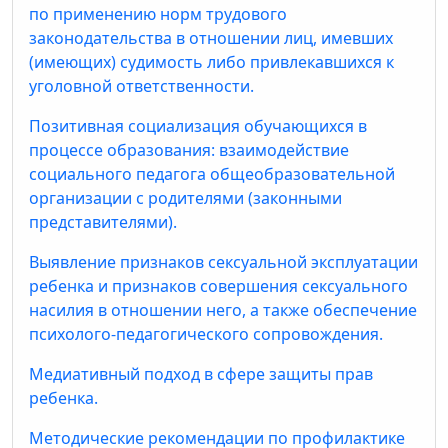
по применению норм трудового
законодательства в отношении лиц, имевших
(имеющих) судимость либо привлекавшихся к
уголовной ответственности.
Позитивная социализация обучающихся в
процессе образования: взаимодействие
социального педагога общеобразовательной
организации с родителями (законными
представителями).
Выявление признаков сексуальной эксплуатации
ребенка и признаков совершения сексуального
насилия в отношении него, а также обеспечение
психолого-педагогического сопровождения.
Медиативный подход в сфере защиты прав
ребенка.
Методические рекомендации по профилактике