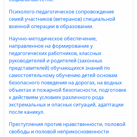
Психолого-педагогическое сопровождение
семей участников (ветеранов) специальной
военной операции в образовании.
Научно-методическое обеспечение,
направленное на формирование у
педагогических работников, классных
руководителей и родителей (законных
представителей) обучающихся знаний по
самостоятельному обучению детей основам
безопасного поведения на дорогах, на водных
объектах и пожарной безопасности, подготовке
к действиям условиях различного рода
экстремальных и опасных ситуаций, адаптации
после каникул.
Преступления против нравственности, половой
свободы и половой неприкосновенности