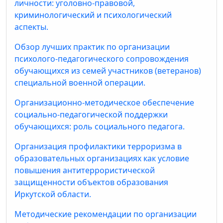
личности: уголовно-правовой,
криминологический и психологический
аспекты.
Обзор лучших практик по организации
психолого-педагогического сопровождения
обучающихся из семей участников (ветеранов)
специальной военной операции.
Организационно-методическое обеспечение
социально-педагогической поддержки
обучающихся: роль социального педагога.
Организация профилактики терроризма в
образовательных организациях как условие
повышения антитеррористической
защищенности объектов образования
Иркутской области.
Методические рекомендации по организации