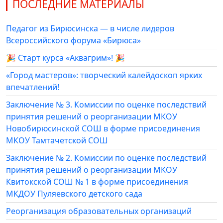
ПОСЛЕДНИЕ МАТЕРИАЛЫ
Педагог из Бирюсинска — в числе лидеров
Всероссийского форума «Бирюса»
🎉 Старт курса «Аквагрим»! 🎉
«Город мастеров»: творческий калейдоскоп ярких
впечатлений!
Заключение № 3. Комиссии по оценке последствий
принятия решений о реорганизации МКОУ
Новобирюсинской СОШ в форме присоединения
МКОУ Тамтачетской СОШ
Заключение № 2. Комиссии по оценке последствий
принятия решений о реорганизации МКОУ
Квитокской СОШ № 1 в форме присоединения
МКДОУ Пуляевского детского сада
Реорганизация образовательных организаций