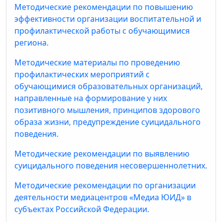
Методические рекомендации по повышению
эффективности организации воспитательной и
профилактической работы с обучающимися
региона.
Методические материалы по проведению
профилактических мероприятий с
обучающимися образовательных организаций,
направленные на формирование у них
позитивного мышления, принципов здорового
образа жизни, предупреждение суицидального
поведения.
Методические рекомендации по выявлению
суицидального поведения несовершеннолетних.
Методические рекомендации по организации
деятельности медиацентров «Медиа ЮИД» в
субъектах Российской Федерации.