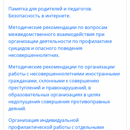
Памятка для родителей и педагогов.
Безопасность в интернете.
Методические рекомендации по вопросам
межведомственного взаимодействия при
организации деятельности по профилактике
суицидов и опасного поведения
несовершеннолетних.
Методические рекомендации по организации
работы с несовершеннолетними иностранными
гражданами, склонными к совершению
преступлений и правонарушений, в
образовательных организациях в целях
недопущения совершения противоправных
деяний.
Организация индивидуальной
профилактической работы с отдельными