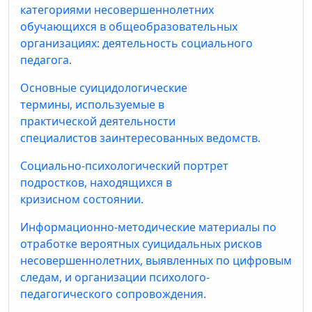
категориями несовершеннолетних
обучающихся в общеобразовательных
организациях: деятельность социального
педагога.
Основные суицидологические
термины, используемые в
практической деятельности
специалистов заинтересованных ведомств.
Социально-психологический портрет
подростков, находящихся в
кризисном состоянии.
Информационно-методические материалы по
отработке вероятных суицидальных рисков
несовершеннолетних, выявленных по цифровым
следам, и организации психолого-
педагогического сопровождения.