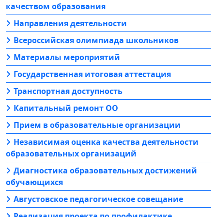
качеством образования
Направления деятельности
Всероссийская олимпиада школьников
Материалы мероприятий
Государственная итоговая аттестация
Транспортная доступность
Капитальный ремонт ОО
Прием в образовательные организации
Независимая оценка качества деятельности
образовательных организаций
Диагностика образовательных достижений
обучающихся
Августовское педагогическое совещание
Реализация проекта по профилактике