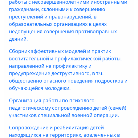
работы с несовершеннолетними иностранными
гражданами, склонными к совершению
преступлений и правонарушений, в
образовательных организациях в целях
недопущения совершения противоправных
деяний.
Сборник эффективных моделей и практик
воспитательной и профилактической работы,
направленной на профилактику и
предупреждение деструктивного, в т.ч.
общественно опасного поведения подростков и
обучающейся молодежи.
Организация работы по психолого-
педагогическому сопровождению детей (семей)
участников специальной военной операции.
Сопровождение и реабилитация детей
находящихся на территориях, вовлеченных в