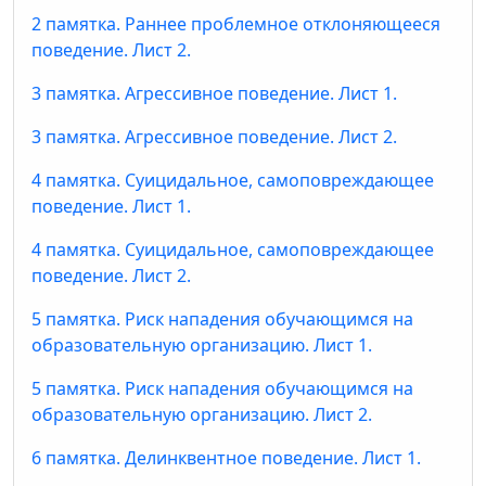
2 памятка. Раннее проблемное отклоняющееся
поведение. Лист 2.
3 памятка. Агрессивное поведение. Лист 1.
3 памятка. Агрессивное поведение. Лист 2.
4 памятка. Суицидальное, самоповреждающее
поведение. Лист 1.
4 памятка. Суицидальное, самоповреждающее
поведение. Лист 2.
5 памятка. Риск нападения обучающимся на
образовательную организацию. Лист 1.
5 памятка. Риск нападения обучающимся на
образовательную организацию. Лист 2.
6 памятка. Делинквентное поведение. Лист 1.