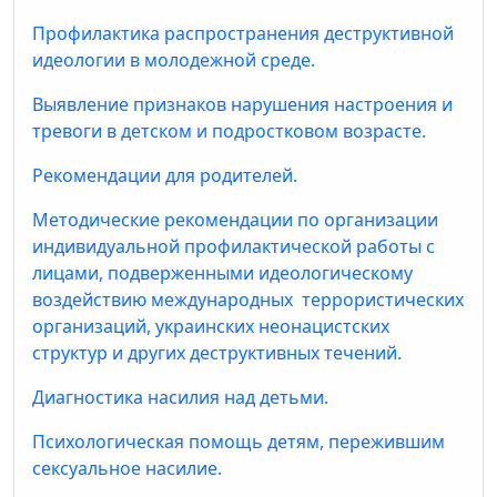
Профилактика распространения деструктивной
идеологии в молодежной среде.
Выявление признаков нарушения настроения и
тревоги в детском и подростковом возрасте.
Рекомендации для родителей.
Методические рекомендации по организации
индивидуальной профилактической работы с
лицами, подверженными идеологическому
воздействию международных террористических
организаций, украинских неонацистских
структур и других деструктивных течений.
Диагностика насилия над детьми.
Психологическая помощь детям, пережившим
сексуальное насилие.