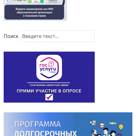
Поиск