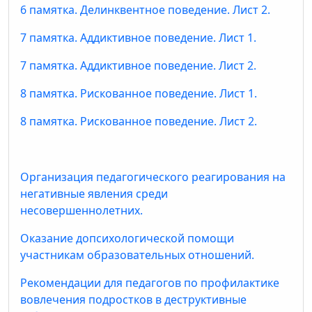
6 памятка. Делинквентное поведение. Лист 2.
7 памятка. Аддиктивное поведение. Лист 1.
7 памятка. Аддиктивное поведение. Лист 2.
8 памятка. Рискованное поведение. Лист 1.
8 памятка. Рискованное поведение. Лист 2.
Организация педагогического реагирования на
негативные явления среди
несовершеннолетних.
Оказание допсихологической помощи
участникам образовательных отношений.
Рекомендации для педагогов по профилактике
вовлечения подростков в деструктивные