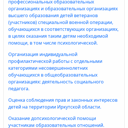
профессиональных образовательных
организациях и образовательных организациях
высшего образования детей ветеранов
(участников) специальной военной операции,
обучающихся в соответствующих организациях,
в целях оказания таким детям необходимой
помощи, в том числе психологической.
Организация индивидуальной
профилактической работы с отдельными
категориями несовершеннолетних
обучающихся в общеобразовательных
организациях: деятельность социального
педагога.
Оценка соблюдения прав и законных интересов
детей на территории Иркутской области.
Оказание допсихологической помощи
участникам образовательных отношений.