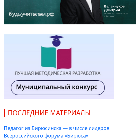
ПОСЛЕДНИЕ МАТЕРИАЛЫ
Педагог из Бирюсинска — в числе лидеров
Всероссийского форума «Бирюса»