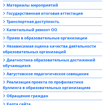
Материалы мероприятий
Государственная итоговая аттестация
Транспортная доступность
Капитальный ремонт ОО
Прием в образовательные организации
Независимая оценка качества деятельности
образовательных организаций
Диагностика образовательных достижений
обучающихся
Августовское педагогическое совещание
Реализация проекта по профилактике
буллинга в образовательных организациях
Обращение граждан
Карта сайта