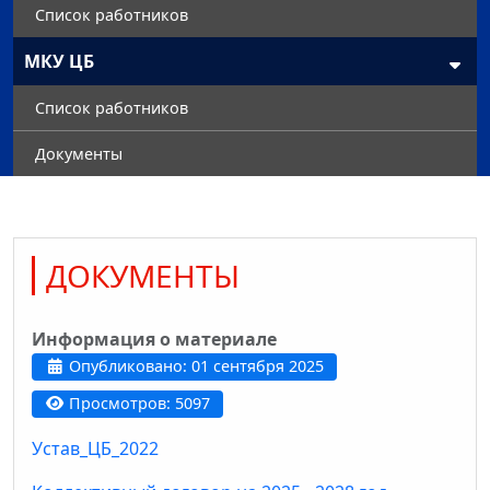
Список работников
МКУ ЦБ
Список работников
Документы
ДОКУМЕНТЫ
Информация о материале
Опубликовано: 01 сентября 2025
Просмотров: 5097
Устав_ЦБ_2022