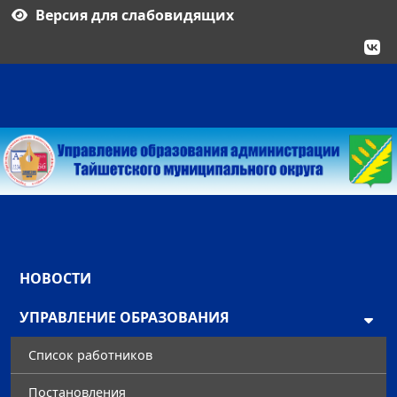
Версия для слабовидящих
НОВОСТИ
УПРАВЛЕНИЕ ОБРАЗОВАНИЯ
Список работников
Постановления