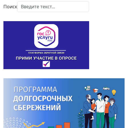
Поиск