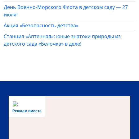
День Военно-Морского Флота в детском саду — 27
июля!
Акция «Безопасность детства»
Станция «Аптечная»: юные знатоки природы из
детского сада «Белочка» в деле!
Решаем вместе