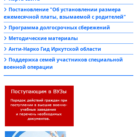
Постановление "Об установлении размера
ежемесячной платы, взымаемой с родителей"
Программа долгосрочных сбережений
Методические материалы
Анти-Нарко Гид Иркутской области
Поддержка семей участников специальной
военной операции