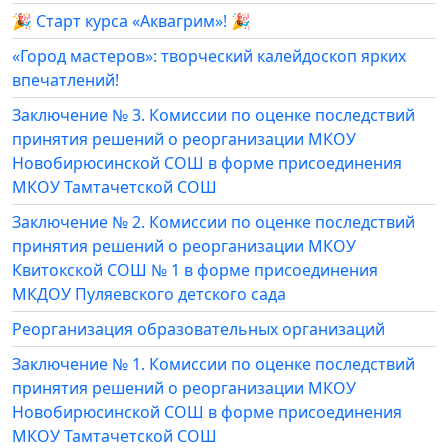
🎉 Старт курса «Аквагрим»! 🎉
«Город мастеров»: творческий калейдоскоп ярких
впечатлений!
Заключение № 3. Комиссии по оценке последствий
принятия решений о реорганизации МКОУ
Новобирюсинской СОШ в форме присоединения
МКОУ Тамтачетской СОШ
Заключение № 2. Комиссии по оценке последствий
принятия решений о реорганизации МКОУ
Квитокской СОШ № 1 в форме присоединения
МКДОУ Пуляевского детского сада
Реорганизация образовательных организаций
Заключение № 1. Комиссии по оценке последствий
принятия решений о реорганизации МКОУ
Новобирюсинской СОШ в форме присоединения
МКОУ Тамтачетской СОШ