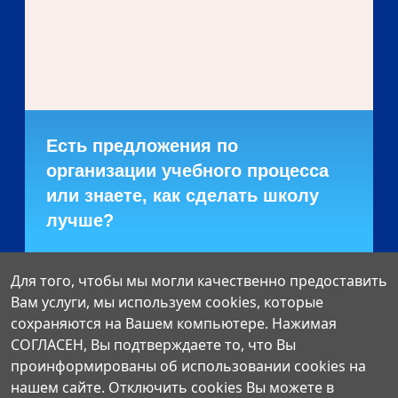
Есть предложения по
организации учебного процесса
или знаете, как сделать школу
лучше?
Написать о проблеме
Для того, чтобы мы могли качественно предоставить
Вам услуги, мы используем cookies, которые
сохраняются на Вашем компьютере. Нажимая
СОГЛАСЕН, Вы подтверждаете то, что Вы
проинформированы об использовании cookies на
нашем сайте. Отключить cookies Вы можете в