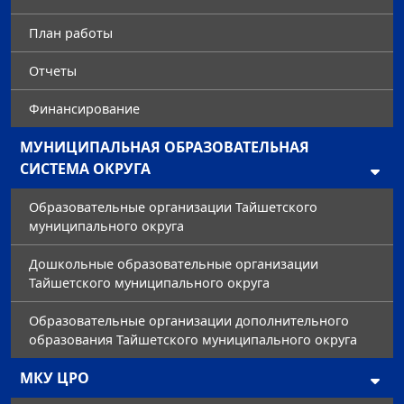
План работы
Отчеты
Финансирование
МУНИЦИПАЛЬНАЯ ОБРАЗОВАТЕЛЬНАЯ
СИСТЕМА ОКРУГА
Образовательные организации Тайшетского
муниципального округа
Дошкольные образовательные организации
Тайшетского муниципального округа
Образовательные организации дополнительного
образования Тайшетского муниципального округа
МКУ ЦРО