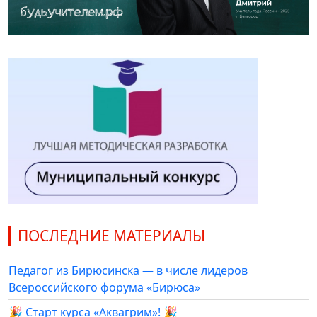
ПОСЛЕДНИЕ МАТЕРИАЛЫ
Педагог из Бирюсинска — в числе лидеров
Всероссийского форума «Бирюса»
🎉 Старт курса «Аквагрим»! 🎉