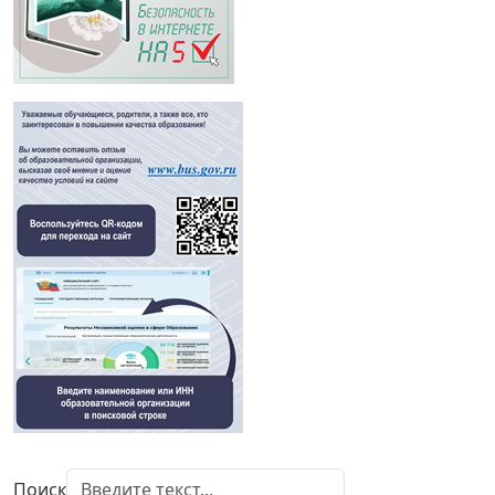
Поиск