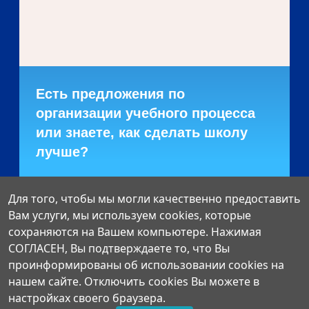
Есть предложения по
организации учебного процесса
или знаете, как сделать школу
лучше?
Написать о проблеме
Для того, чтобы мы могли качественно предоставить
Вам услуги, мы используем cookies, которые
сохраняются на Вашем компьютере. Нажимая
СОГЛАСЕН, Вы подтверждаете то, что Вы
проинформированы об использовании cookies на
нашем сайте. Отключить cookies Вы можете в
настройках своего браузера.