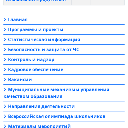
Главная
Программы и проекты
Статистическая информация
Безопасность и защита от ЧС
Контроль и надзор
Кадровое обеспечение
Вакансии
Муниципальные механизмы управления
качеством образования
Направления деятельности
Всероссийская олимпиада школьников
Материалы мероприятий