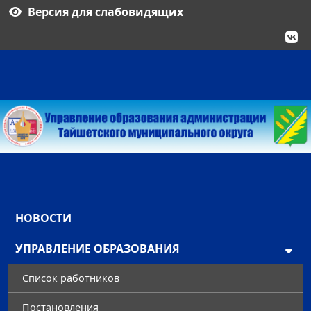
Версия для слабовидящих
НОВОСТИ
УПРАВЛЕНИЕ ОБРАЗОВАНИЯ
Список работников
Постановления