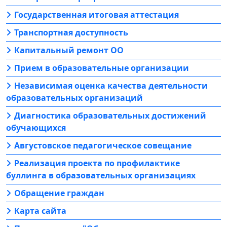
Государственная итоговая аттестация
Транспортная доступность
Капитальный ремонт ОО
Прием в образовательные организации
Независимая оценка качества деятельности
образовательных организаций
Диагностика образовательных достижений
обучающихся
Августовское педагогическое совещание
Реализация проекта по профилактике
буллинга в образовательных организациях
Обращение граждан
Карта сайта