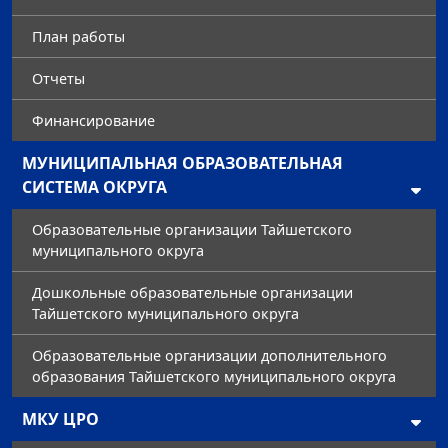
План работы
Отчеты
Финансирование
МУНИЦИПАЛЬНАЯ ОБРАЗОВАТЕЛЬНАЯ
СИСТЕМА ОКРУГА
Образовательные организации Тайшетского
муниципального округа
Дошкольные образовательные организации
Тайшетского муниципального округа
Образовательные организации дополнительного
образования Тайшетского муниципального округа
МКУ ЦРО