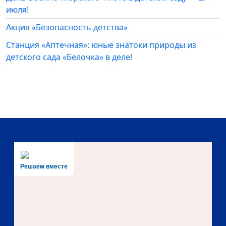
июля!
Акция «Безопасность детства»
Станция «Аптечная»: юные знатоки природы из
детского сада «Белочка» в деле!
Решаем вместе