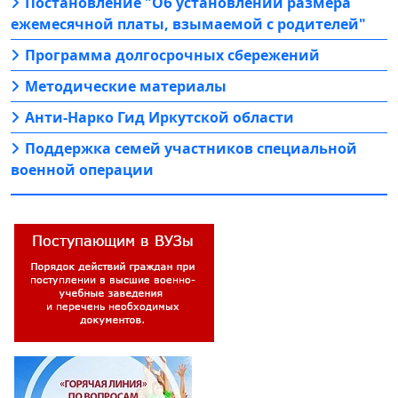
Постановление "Об установлении размера
ежемесячной платы, взымаемой с родителей"
Программа долгосрочных сбережений
Методические материалы
Анти-Нарко Гид Иркутской области
Поддержка семей участников специальной
военной операции