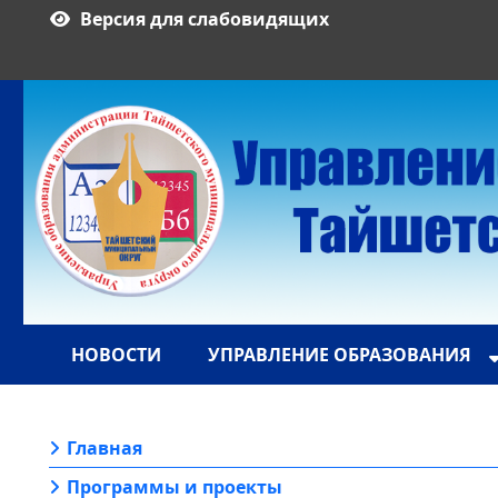
Версия для слабовидящих
НОВОСТИ
УПРАВЛЕНИЕ ОБРАЗОВАНИЯ
Главная
Программы и проекты