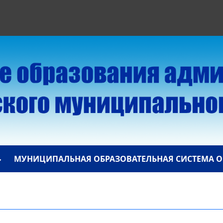
МУНИЦИПАЛЬНАЯ ОБРАЗОВАТЕЛЬНАЯ СИСТЕМА О