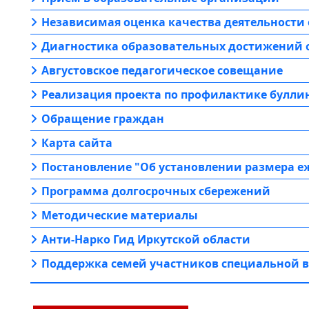
Независимая оценка качества деятельности
Диагностика образовательных достижений
Августовское педагогическое совещание
Реализация проекта по профилактике булли
Обращение граждан
Карта сайта
Постановление "Об установлении размера е
Программа долгосрочных сбережений
Методические материалы
Анти-Нарко Гид Иркутской области
Поддержка семей участников специальной 