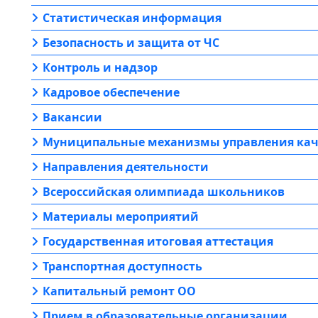
Статистическая информация
Безопасность и защита от ЧС
Контроль и надзор
Кадровое обеспечение
Вакансии
Муниципальные механизмы управления кач
Направления деятельности
Всероссийская олимпиада школьников
Материалы мероприятий
Государственная итоговая аттестация
Транспортная доступность
Капитальный ремонт ОО
Прием в образовательные организации