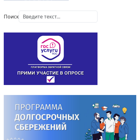
Поиск