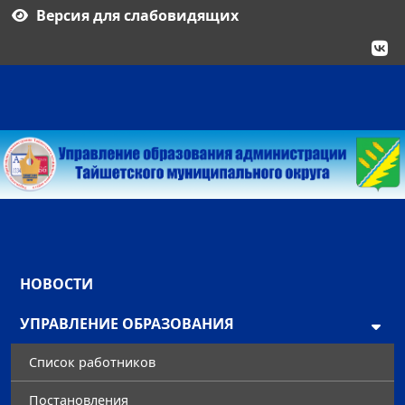
Версия для слабовидящих
НОВОСТИ
УПРАВЛЕНИЕ ОБРАЗОВАНИЯ
Список работников
Постановления