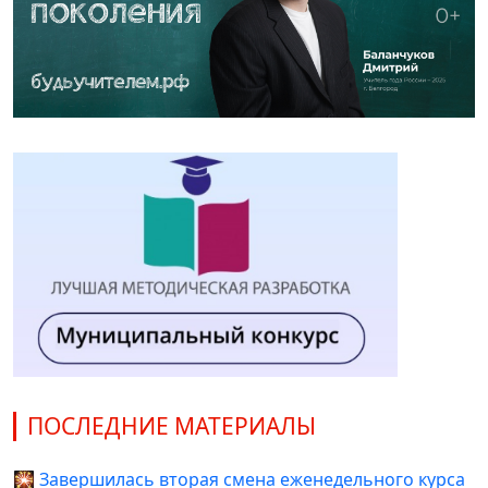
ПОСЛЕДНИЕ МАТЕРИАЛЫ
🎇 Завершилась вторая смена еженедельного курса