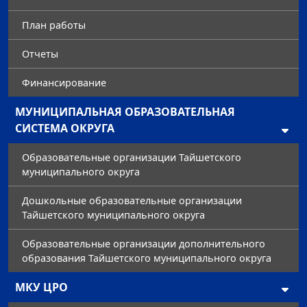
План работы
Отчеты
Финансирование
МУНИЦИПАЛЬНАЯ ОБРАЗОВАТЕЛЬНАЯ
СИСТЕМА ОКРУГА
Образовательные организации Тайшетского
муниципального округа
Дошкольные образовательные организации
Тайшетского муниципального округа
Образовательные организации дополнительного
образования Тайшетского муниципального округа
МКУ ЦРО