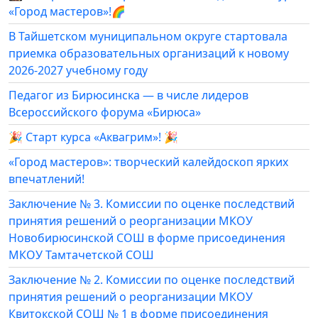
«Город мастеров»!🌈
В Тайшетском муниципальном округе стартовала
приемка образовательных организаций к новому
2026-2027 учебному году
Педагог из Бирюсинска — в числе лидеров
Всероссийского форума «Бирюса»
🎉 Старт курса «Аквагрим»! 🎉
«Город мастеров»: творческий калейдоскоп ярких
впечатлений!
Заключение № 3. Комиссии по оценке последствий
принятия решений о реорганизации МКОУ
Новобирюсинской СОШ в форме присоединения
МКОУ Тамтачетской СОШ
Заключение № 2. Комиссии по оценке последствий
принятия решений о реорганизации МКОУ
Квитокской СОШ № 1 в форме присоединения