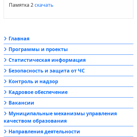
Памятка 2
скачать
Главная
Программы и проекты
Статистическая информация
Безопасность и защита от ЧС
Контроль и надзор
Кадровое обеспечение
Вакансии
Муниципальные механизмы управления
качеством образования
Направления деятельности