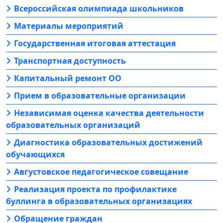
Всероссийская олимпиада школьников
Материалы мероприятий
Государственная итоговая аттестация
Транспортная доступность
Капитальный ремонт ОО
Прием в образовательные организации
Независимая оценка качества деятельности
образовательных организаций
Диагностика образовательных достижений
обучающихся
Августовское педагогическое совещание
Реализация проекта по профилактике
буллинга в образовательных организациях
Обращение граждан