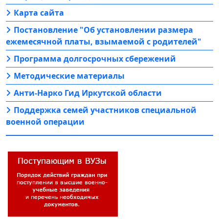
Карта сайта
Постановление "Об установлении размера
ежемесячной платы, взымаемой с родителей"
Программа долгосрочных сбережений
Методические материалы
Анти-Нарко Гид Иркутской области
Поддержка семей участников специальной
военной операции