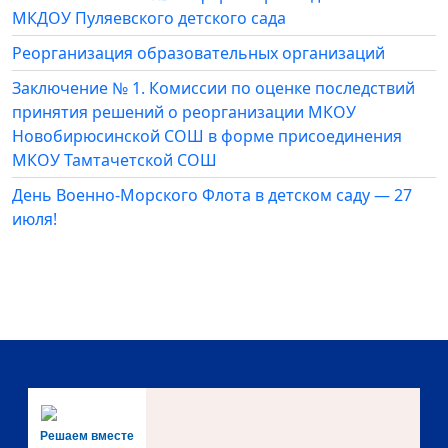
МКДОУ Пуляевского детского сада
Реорганизация образовательных организаций
Заключение № 1. Комиссии по оценке последствий
принятия решений о реорганизации МКОУ
Новобирюсинской СОШ в форме присоединения
МКОУ Тамтачетской СОШ
День Военно-Морского Флота в детском саду — 27
июля!
Решаем вместе