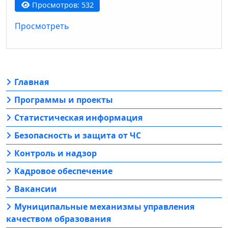
Просмотров: 532
Просмотреть
Главная
Программы и проекты
Статистическая информация
Безопасность и защита от ЧС
Контроль и надзор
Кадровое обеспечение
Вакансии
Муниципальные механизмы управления
качеством образования