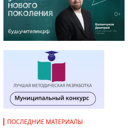
ПОСЛЕДНИЕ МАТЕРИАЛЫ