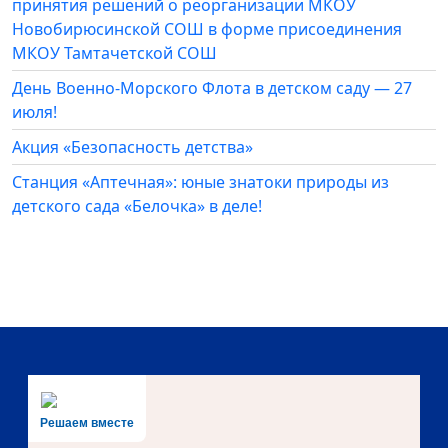
принятия решений о реорганизации МКОУ
Новобирюсинской СОШ в форме присоединения
МКОУ Тамтачетской СОШ
День Военно-Морского Флота в детском саду — 27
июля!
Акция «Безопасность детства»
Станция «Аптечная»: юные знатоки природы из
детского сада «Белочка» в деле!
Решаем вместе