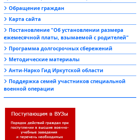
Обращение граждан
Карта сайта
Постановление "Об установлении размера
ежемесячной платы, взымаемой с родителей"
Программа долгосрочных сбережений
Методические материалы
Анти-Нарко Гид Иркутской области
Поддержка семей участников специальной
военной операции