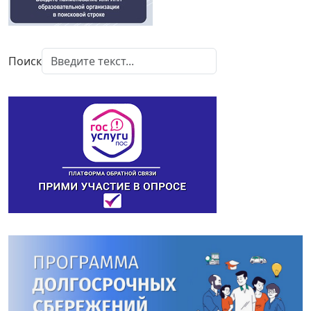
Поиск