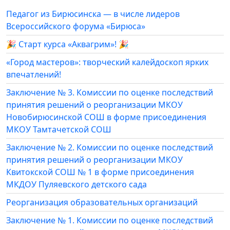
Педагог из Бирюсинска — в числе лидеров
Всероссийского форума «Бирюса»
🎉 Старт курса «Аквагрим»! 🎉
«Город мастеров»: творческий калейдоскоп ярких
впечатлений!
Заключение № 3. Комиссии по оценке последствий
принятия решений о реорганизации МКОУ
Новобирюсинской СОШ в форме присоединения
МКОУ Тамтачетской СОШ
Заключение № 2. Комиссии по оценке последствий
принятия решений о реорганизации МКОУ
Квитокской СОШ № 1 в форме присоединения
МКДОУ Пуляевского детского сада
Реорганизация образовательных организаций
Заключение № 1. Комиссии по оценке последствий