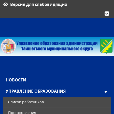
Версия для слабовидящих
НОВОСТИ
УПРАВЛЕНИЕ ОБРАЗОВАНИЯ
Список работников
Постановления