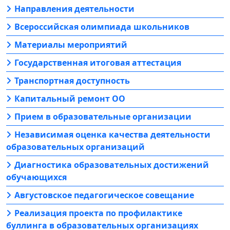
Направления деятельности
Всероссийская олимпиада школьников
Материалы мероприятий
Государственная итоговая аттестация
Транспортная доступность
Капитальный ремонт ОО
Прием в образовательные организации
Независимая оценка качества деятельности
образовательных организаций
Диагностика образовательных достижений
обучающихся
Августовское педагогическое совещание
Реализация проекта по профилактике
буллинга в образовательных организациях