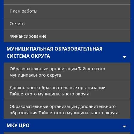
План работы
Отчеты
Финансирование
МУНИЦИПАЛЬНАЯ ОБРАЗОВАТЕЛЬНАЯ
СИСТЕМА ОКРУГА
Образовательные организации Тайшетского
муниципального округа
Дошкольные образовательные организации
Тайшетского муниципального округа
Образовательные организации дополнительного
образования Тайшетского муниципального округа
МКУ ЦРО