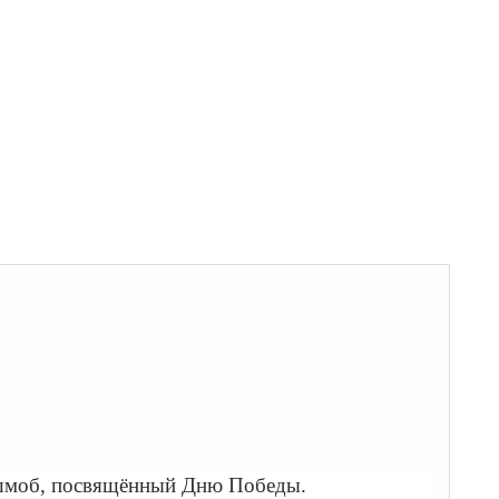
лешмоб, посвящённый Дню Победы.