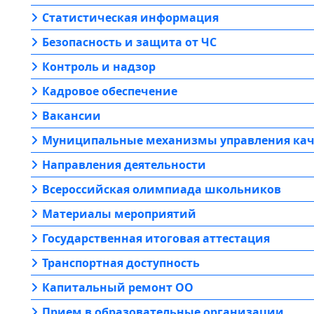
Статистическая информация
Безопасность и защита от ЧС
Контроль и надзор
Кадровое обеспечение
Вакансии
Муниципальные механизмы управления кач
Направления деятельности
Всероссийская олимпиада школьников
Материалы мероприятий
Государственная итоговая аттестация
Транспортная доступность
Капитальный ремонт ОО
Прием в образовательные организации