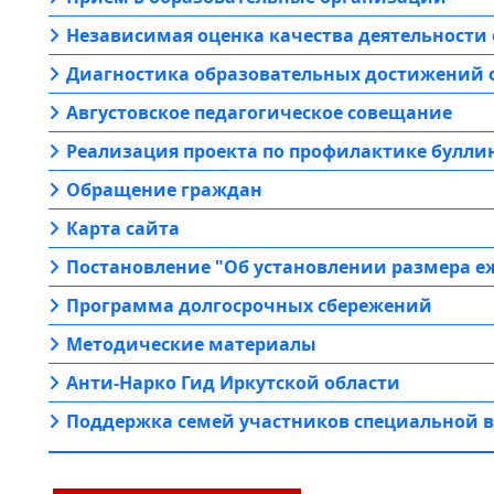
Независимая оценка качества деятельности
Диагностика образовательных достижений
Августовское педагогическое совещание
Реализация проекта по профилактике булли
Обращение граждан
Карта сайта
Постановление "Об установлении размера е
Программа долгосрочных сбережений
Методические материалы
Анти-Нарко Гид Иркутской области
Поддержка семей участников специальной 