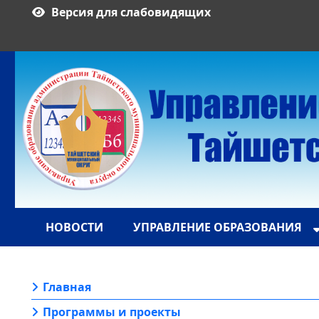
Версия для слабовидящих
НОВОСТИ
УПРАВЛЕНИЕ ОБРАЗОВАНИЯ
Главная
Программы и проекты