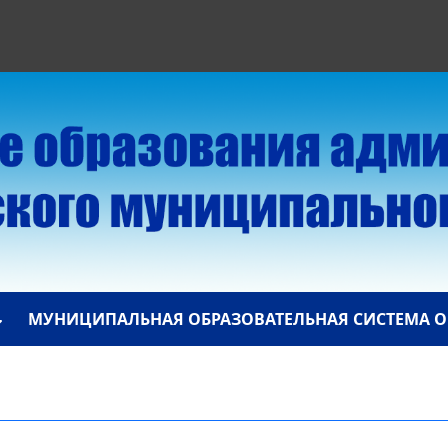
МУНИЦИПАЛЬНАЯ ОБРАЗОВАТЕЛЬНАЯ СИСТЕМА О