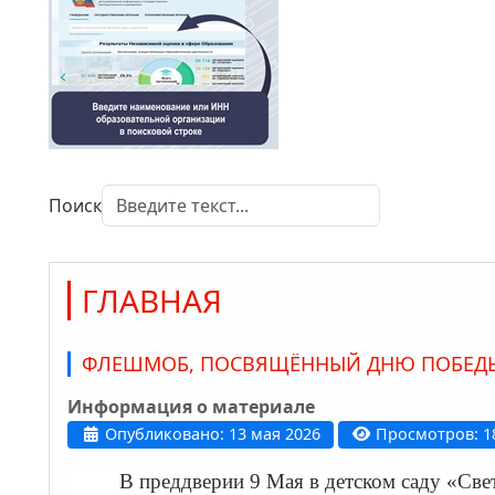
Поиск
ГЛАВНАЯ
ФЛЕШМОБ, ПОСВЯЩЁННЫЙ ДНЮ ПОБЕД
Информация о материале
Опубликовано: 13 мая 2026
Просмотров: 1
В преддверии 9 Мая в детском саду «Св