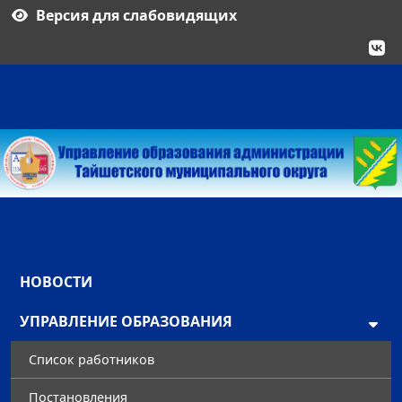
Версия для слабовидящих
НОВОСТИ
УПРАВЛЕНИЕ ОБРАЗОВАНИЯ
Список работников
Постановления