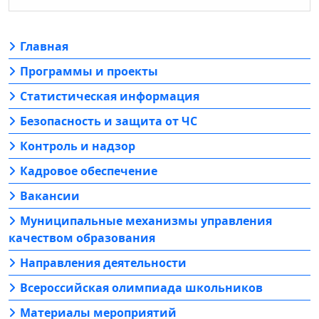
Главная
Программы и проекты
Статистическая информация
Безопасность и защита от ЧС
Контроль и надзор
Кадровое обеспечение
Вакансии
Муниципальные механизмы управления
качеством образования
Направления деятельности
Всероссийская олимпиада школьников
Материалы мероприятий