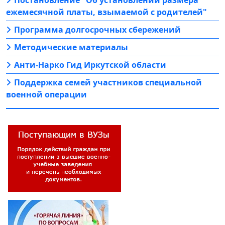
ежемесячной платы, взымаемой с родителей"
Программа долгосрочных сбережений
Методические материалы
Анти-Нарко Гид Иркутской области
Поддержка семей участников специальной
военной операции