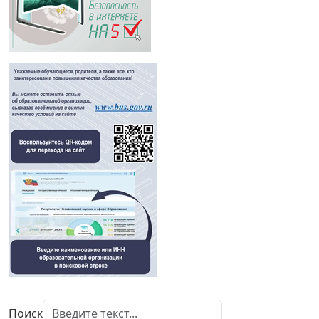
Поиск