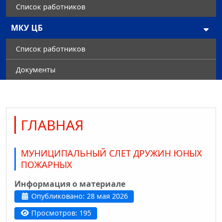
Список работников
МКУ ЦБ
Список работников
Документы
ГЛАВНАЯ
МУНИЦИПАЛЬНЫЙ СЛЕТ ДРУЖИН ЮНЫХ
ПОЖАРНЫХ
Информация о материале
Опубликовано: 28 мая 2026
Просмотров: 195