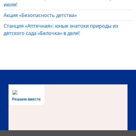
июля!
Акция «Безопасность детства»
Станция «Аптечная»: юные знатоки природы из
детского сада «Белочка» в деле!
Решаем вместе