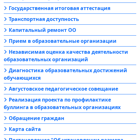
Государственная итоговая аттестация
Транспортная доступность
Капитальный ремонт ОО
Прием в образовательные организации
Независимая оценка качества деятельности
образовательных организаций
Диагностика образовательных достижений
обучающихся
Августовское педагогическое совещание
Реализация проекта по профилактике
буллинга в образовательных организациях
Обращение граждан
Карта сайта
Постановление "Об установлении размера