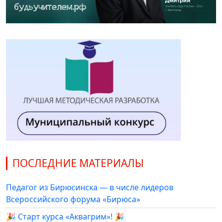
ПОСЛЕДНИЕ МАТЕРИАЛЫ
Педагог из Бирюсинска — в числе лидеров
Всероссийского форума «Бирюса»
🎉 Старт курса «Аквагрим»! 🎉