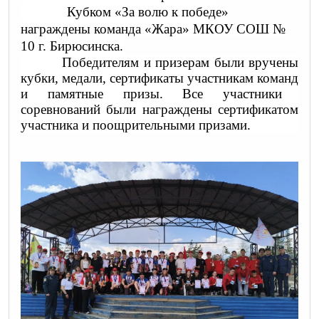
Кубком «За волю к победе»
награждены команда «Жара» МКОУ СОШ №
10 г. Бирюсинска.
Победителям и призерам были вручены
кубки, медали,
сертификаты участникам команд
и памятные призы. Все участники
соревнований были награждены сертификатом
участника и поощрительными призами.