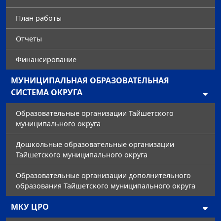
План работы
Отчеты
Финансирование
МУНИЦИПАЛЬНАЯ ОБРАЗОВАТЕЛЬНАЯ
СИСТЕМА ОКРУГА
Образовательные организации Тайшетского
муниципального округа
Дошкольные образовательные организации
Тайшетского муниципального округа
Образовательные организации дополнительного
образования Тайшетского муниципального округа
МКУ ЦРО