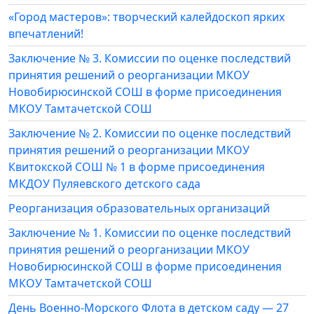
«Город мастеров»: творческий калейдоскоп ярких
впечатлений!
Заключение № 3. Комиссии по оценке последствий
принятия решений о реорганизации МКОУ
Новобирюсинской СОШ в форме присоединения
МКОУ Тамтачетской СОШ
Заключение № 2. Комиссии по оценке последствий
принятия решений о реорганизации МКОУ
Квитокской СОШ № 1 в форме присоединения
МКДОУ Пуляевского детского сада
Реорганизация образовательных организаций
Заключение № 1. Комиссии по оценке последствий
принятия решений о реорганизации МКОУ
Новобирюсинской СОШ в форме присоединения
МКОУ Тамтачетской СОШ
День Военно-Морского Флота в детском саду — 27