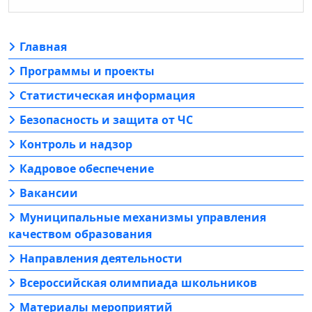
Главная
Программы и проекты
Статистическая информация
Безопасность и защита от ЧС
Контроль и надзор
Кадровое обеспечение
Вакансии
Муниципальные механизмы управления
качеством образования
Направления деятельности
Всероссийская олимпиада школьников
Материалы мероприятий