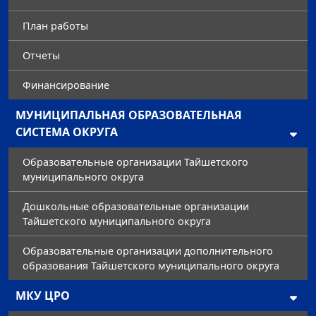
План работы
Отчеты
Финансирование
МУНИЦИПАЛЬНАЯ ОБРАЗОВАТЕЛЬНАЯ
СИСТЕМА ОКРУГА
Образовательные организации Тайшетского
муниципального округа
Дошкольные образовательные организации
Тайшетского муниципального округа
Образовательные организации дополнительного
образования Тайшетского муниципального округа
МКУ ЦРО