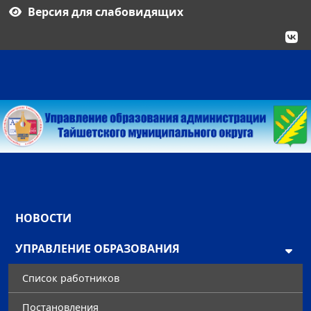
Версия для слабовидящих
НОВОСТИ
УПРАВЛЕНИЕ ОБРАЗОВАНИЯ
Список работников
Постановления