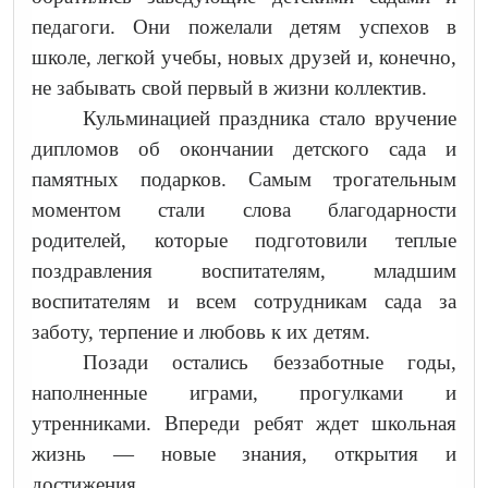
педагоги. Они пожелали детям успехов в
школе, легкой учебы, новых друзей и, конечно,
не забывать свой первый в жизни коллектив.
Кульминацией праздника стало вручение
дипломов об окончании детского сада и
памятных подарков. Самым трогательным
моментом стали слова благодарности
родителей, которые подготовили теплые
поздравления воспитателям, младшим
воспитателям и всем сотрудникам сада за
заботу, терпение и любовь к их детям.
Позади остались беззаботные годы,
наполненные играми, прогулками и
утренниками. Впереди ребят ждет школьная
жизнь — новые знания, открытия и
достижения.