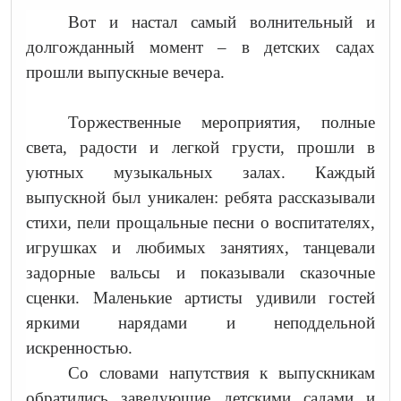
Вот и настал самый волнительный и
долгожданный момент – в детских садах
прошли выпускные вечера.
Торжественные мероприятия, полные
света, радости и легкой грусти, прошли в
уютных музыкальных залах. Каждый
выпускной был уникален: ребята рассказывали
стихи, пели прощальные песни о воспитателях,
игрушках и любимых занятиях, танцевали
задорные вальсы и показывали сказочные
сценки. Маленькие артисты удивили гостей
яркими нарядами и неподдельной
искренностью.
Со словами напутствия к выпускникам
обратились заведующие детскими садами и