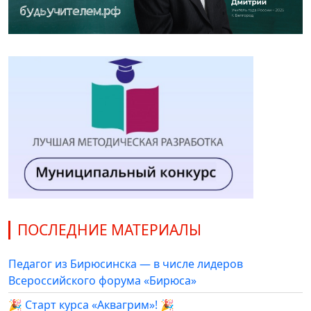
ПОСЛЕДНИЕ МАТЕРИАЛЫ
Педагог из Бирюсинска — в числе лидеров
Всероссийского форума «Бирюса»
🎉 Старт курса «Аквагрим»! 🎉