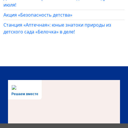
июля!
Акция «Безопасность детства»
Станция «Аптечная»: юные знатоки природы из
детского сада «Белочка» в деле!
Решаем вместе