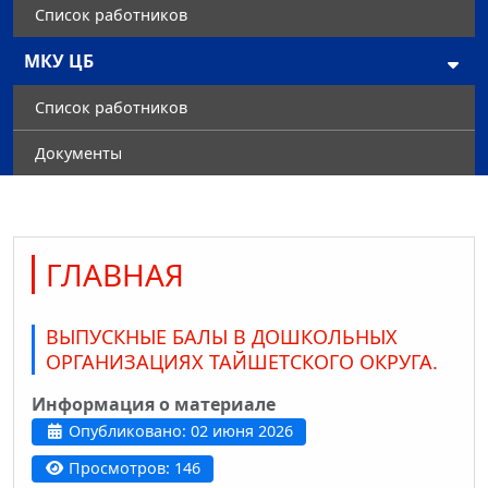
Список работников
МКУ ЦБ
Список работников
Документы
ГЛАВНАЯ
ВЫПУСКНЫЕ БАЛЫ В ДОШКОЛЬНЫХ
ОРГАНИЗАЦИЯХ ТАЙШЕТСКОГО ОКРУГА.
Информация о материале
Опубликовано: 02 июня 2026
Просмотров: 146