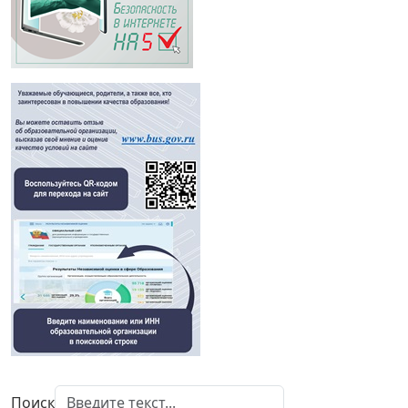
Поиск