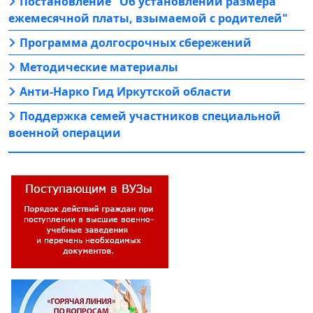
Постановление "Об установлении размера
ежемесячной платы, взымаемой с родителей"
Программа долгосрочных сбережений
Методические материалы
Анти-Нарко Гид Иркутской области
Поддержка семей участников специальной
военной операции