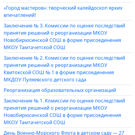
«Город мастеров»: творческий калейдоскоп ярких
впечатлений!
Заключение № 3. Комиссии по оценке последствий
принятия решений о реорганизации МКОУ
Новобирюсинской СОШ в форме присоединения
МКОУ Тамтачетской СОШ
Заключение № 2. Комиссии по оценке последствий
принятия решений о реорганизации МКОУ
Квитокской СОШ № 1 в форме присоединения
МКДОУ Пуляевского детского сада
Реорганизация образовательных организаций
Заключение № 1. Комиссии по оценке последствий
принятия решений о реорганизации МКОУ
Новобирюсинской СОШ в форме присоединения
МКОУ Тамтачетской СОШ
День Военно-Морского Флота в детском саду — 27