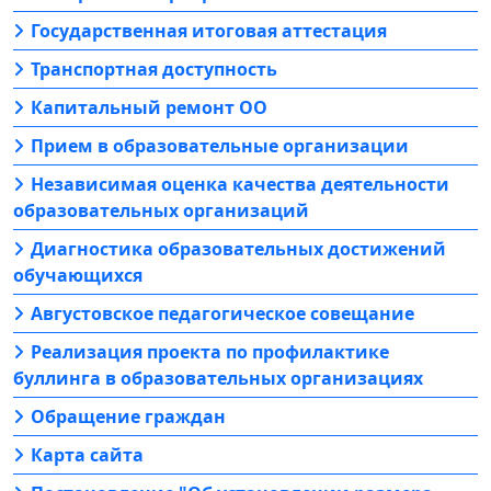
Государственная итоговая аттестация
Транспортная доступность
Капитальный ремонт ОО
Прием в образовательные организации
Независимая оценка качества деятельности
образовательных организаций
Диагностика образовательных достижений
обучающихся
Августовское педагогическое совещание
Реализация проекта по профилактике
буллинга в образовательных организациях
Обращение граждан
Карта сайта