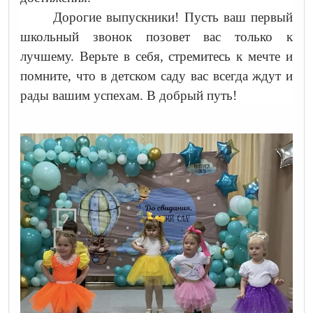
Дорогие выпускники! Пусть ваш первый
школьный звонок позовет вас только к
лучшему. Верьте в себя, стремитесь к мечте и
помните, что в детском саду вас всегда ждут и
рады вашим успехам. В добрый путь!