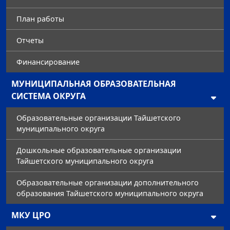
План работы
Отчеты
Финансирование
МУНИЦИПАЛЬНАЯ ОБРАЗОВАТЕЛЬНАЯ
СИСТЕМА ОКРУГА
Образовательные организации Тайшетского
муниципального округа
Дошкольные образовательные организации
Тайшетского муниципального округа
Образовательные организации дополнительного
образования Тайшетского муниципального округа
МКУ ЦРО