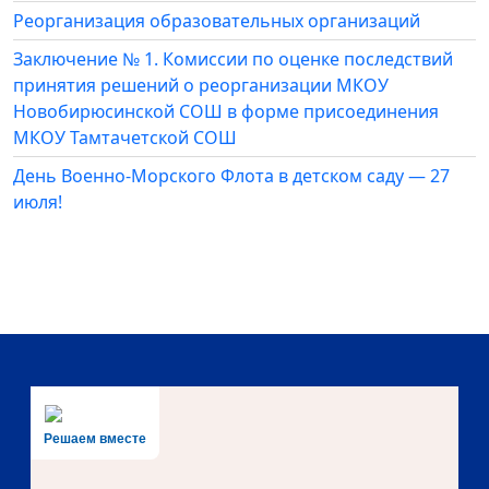
Реорганизация образовательных организаций
Заключение № 1. Комиссии по оценке последствий
принятия решений о реорганизации МКОУ
Новобирюсинской СОШ в форме присоединения
МКОУ Тамтачетской СОШ
День Военно-Морского Флота в детском саду — 27
июля!
Решаем вместе