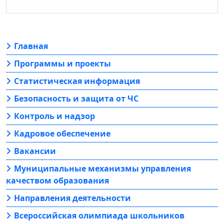
Главная
Программы и проекты
Статистическая информация
Безопасность и защита от ЧС
Контроль и надзор
Кадровое обеспечение
Вакансии
Муниципальные механизмы управления
качеством образования
Направления деятельности
Всероссийская олимпиада школьников