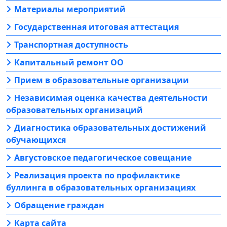
Материалы мероприятий
Государственная итоговая аттестация
Транспортная доступность
Капитальный ремонт ОО
Прием в образовательные организации
Независимая оценка качества деятельности
образовательных организаций
Диагностика образовательных достижений
обучающихся
Августовское педагогическое совещание
Реализация проекта по профилактике
буллинга в образовательных организациях
Обращение граждан
Карта сайта