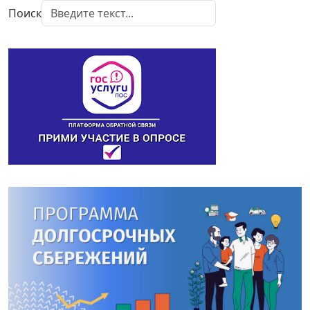
Поиск