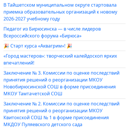
В Тайшетском муниципальном округе стартовала
приемка образовательных организаций к новому
2026-2027 учебному году
Педагог из Бирюсинска — в числе лидеров
Всероссийского форума «Бирюса»
🎉 Старт курса «Аквагрим»! 🎉
«Город мастеров»: творческий калейдоскоп ярких
впечатлений!
Заключение № 3. Комиссии по оценке последствий
принятия решений о реорганизации МКОУ
Новобирюсинской СОШ в форме присоединения
МКОУ Тамтачетской СОШ
Заключение № 2. Комиссии по оценке последствий
принятия решений о реорганизации МКОУ
Квитокской СОШ № 1 в форме присоединения
МКДОУ Пуляевского детского сада