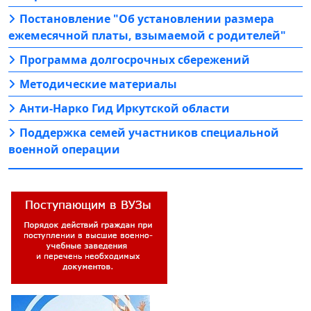
Постановление "Об установлении размера
ежемесячной платы, взымаемой с родителей"
Программа долгосрочных сбережений
Методические материалы
Анти-Нарко Гид Иркутской области
Поддержка семей участников специальной
военной операции