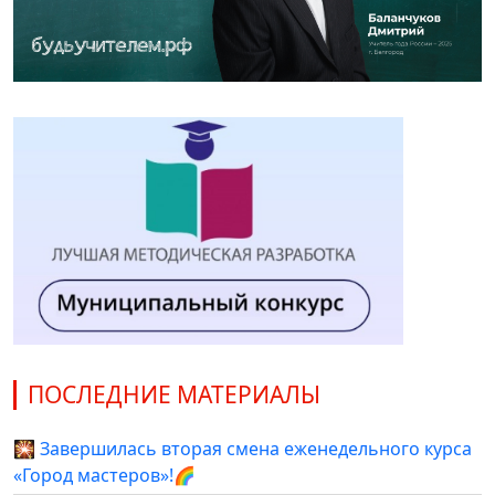
ПОСЛЕДНИЕ МАТЕРИАЛЫ
🎇 Завершилась вторая смена еженедельного курса
«Город мастеров»!🌈