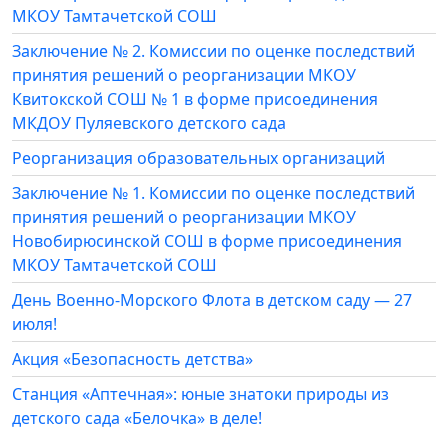
МКОУ Тамтачетской СОШ
Заключение № 2. Комиссии по оценке последствий
принятия решений о реорганизации МКОУ
Квитокской СОШ № 1 в форме присоединения
МКДОУ Пуляевского детского сада
Реорганизация образовательных организаций
Заключение № 1. Комиссии по оценке последствий
принятия решений о реорганизации МКОУ
Новобирюсинской СОШ в форме присоединения
МКОУ Тамтачетской СОШ
День Военно-Морского Флота в детском саду — 27
июля!
Акция «Безопасность детства»
Станция «Аптечная»: юные знатоки природы из
детского сада «Белочка» в деле!