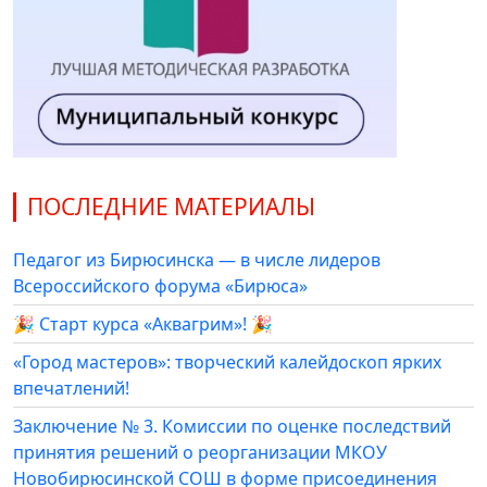
ПОСЛЕДНИЕ МАТЕРИАЛЫ
Педагог из Бирюсинска — в числе лидеров
Всероссийского форума «Бирюса»
🎉 Старт курса «Аквагрим»! 🎉
«Город мастеров»: творческий калейдоскоп ярких
впечатлений!
Заключение № 3. Комиссии по оценке последствий
принятия решений о реорганизации МКОУ
Новобирюсинской СОШ в форме присоединения