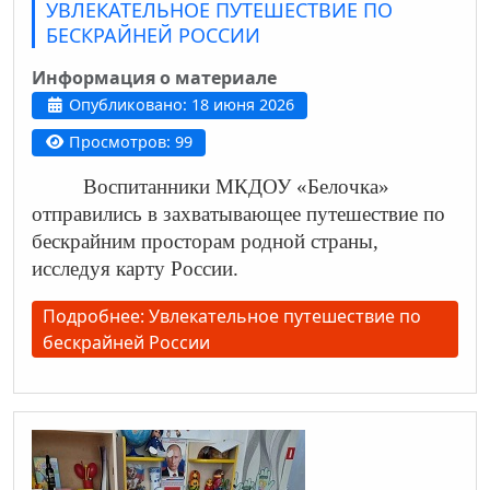
УВЛЕКАТЕЛЬНОЕ ПУТЕШЕСТВИЕ ПО
БЕСКРАЙНЕЙ РОССИИ
Информация о материале
Опубликовано: 18 июня 2026
Просмотров: 99
Воспитанники МКДОУ «Белочка»
отправились в захватывающее путешествие по
бескрайним просторам родной страны,
исследуя карту России.
Подробнее: Увлекательное путешествие по
бескрайней России