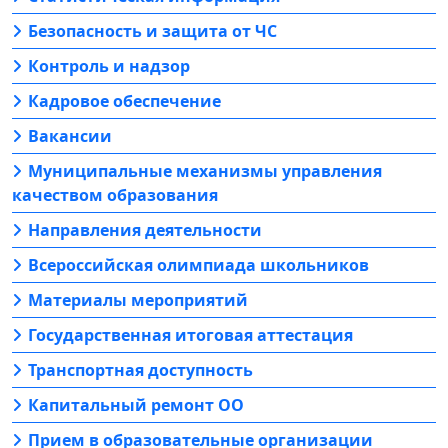
Безопасность и защита от ЧС
Контроль и надзор
Кадровое обеспечение
Вакансии
Муниципальные механизмы управления
качеством образования
Направления деятельности
Всероссийская олимпиада школьников
Материалы мероприятий
Государственная итоговая аттестация
Транспортная доступность
Капитальный ремонт ОО
Прием в образовательные организации