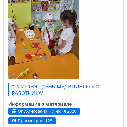
"21 ИЮНЯ - ДЕНЬ МЕДИЦИНСКОГО
РАБОТНИКА"
Информация о материале
Опубликовано: 17 июня 2026
Просмотров: 128