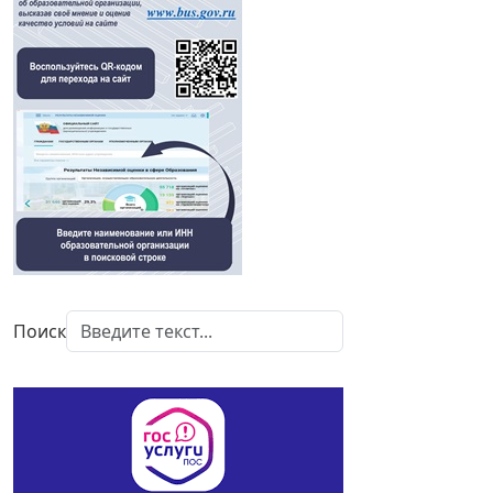
Поиск