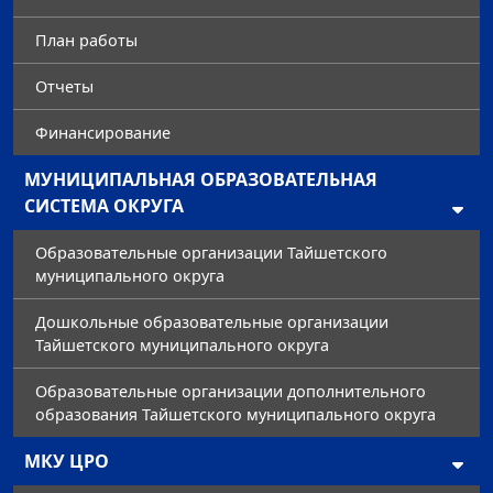
План работы
Отчеты
Финансирование
МУНИЦИПАЛЬНАЯ ОБРАЗОВАТЕЛЬНАЯ
СИСТЕМА ОКРУГА
Образовательные организации Тайшетского
муниципального округа
Дошкольные образовательные организации
Тайшетского муниципального округа
Образовательные организации дополнительного
образования Тайшетского муниципального округа
МКУ ЦРО