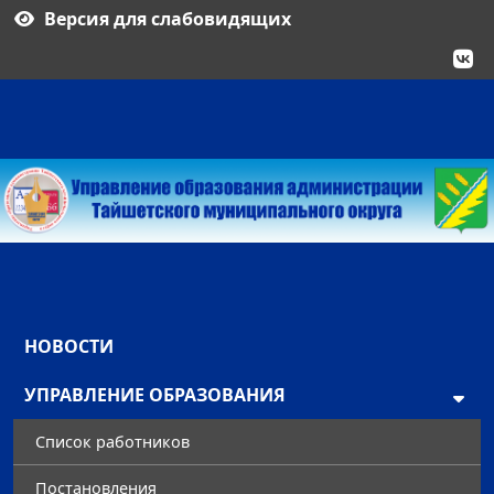
Версия для слабовидящих
НОВОСТИ
УПРАВЛЕНИЕ ОБРАЗОВАНИЯ
Список работников
Постановления