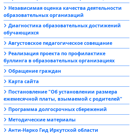
Независимая оценка качества деятельности
образовательных организаций
Диагностика образовательных достижений
обучающихся
Августовское педагогическое совещание
Реализация проекта по профилактике
буллинга в образовательных организациях
Обращение граждан
Карта сайта
Постановление "Об установлении размера
ежемесячной платы, взымаемой с родителей"
Программа долгосрочных сбережений
Методические материалы
Анти-Нарко Гид Иркутской области