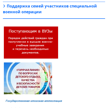
Поддержка семей участников специальной
военной операции