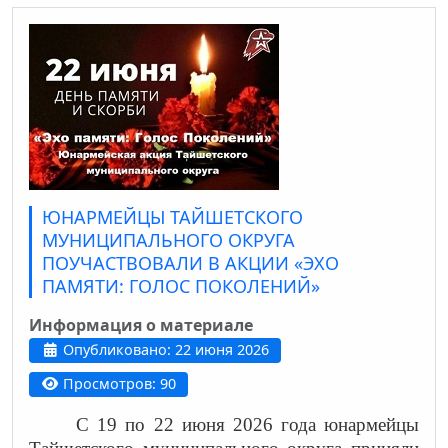
ЮНАРМЕЙЦЫ ТАЙШЕТСКОГО
МУНИЦИПАЛЬНОГО ОКРУГА
ПОУЧАСТВОВАЛИ В АКЦИИ «ЭХО
ПАМЯТИ: ГОЛОС ПОКОЛЕНИЙ»
Информация о материале
Опубликовано: 22 июня 2026
Просмотров: 90
С 19 по 22 июня 2026 года юнармейцы