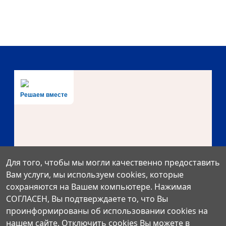
Решаем вместе
Для того, чтобы мы могли качественно предоставить
Вам услуги, мы используем cookies, которые
сохраняются на Вашем компьютере. Нажимая
СОГЛАСЕН, Вы подтверждаете то, что Вы
проинформированы об использовании cookies на
Есть предложения по
нашем сайте. Отключить cookies Вы можете в