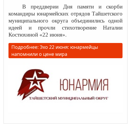
В преддверии Дня памяти и скорби
командиры юнармейских отрядов Тайшетского
муниципального округа объединились одной
идеей и прочли стихотворение Наталии
Костюхиной «22 июня».
Подробнее: Эхо 22 июня: юнармейцы
напомнили о цене мира