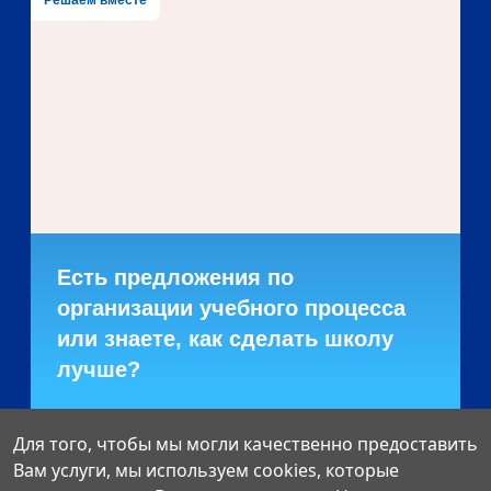
Есть предложения по
организации учебного процесса
или знаете, как сделать школу
лучше?
Написать о проблеме
Для того, чтобы мы могли качественно предоставить
Вам услуги, мы используем cookies, которые