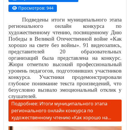
Просмотров: 944
Подведены итоги муниципального этапа
регионального онлайн конкурса по
художественному чтению, посвященному Дню
Победы в Великой Отечественной войне «Как
хорошо на свете без войны». 91 видеозапись,
представителей 20 образовательных
организаций была представлена на конкурс.
Жюри отметило высокий профессиональный
уровень педагогов, подготовивших участников
конкурса. Участники продемонстрировали
глубокое понимание текста произведений, что
безусловно вызвало эмоциональный отклик у
слушателей.
Подробнее: Итоги муниципального этапа
регионального онлайн конкурса по
художественному чтению «Как хорошо на...