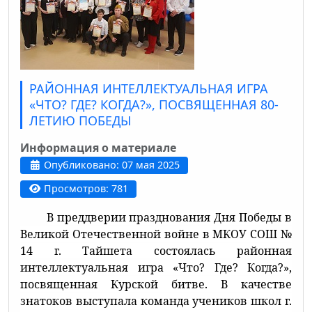
РАЙОННАЯ ИНТЕЛЛЕКТУАЛЬНАЯ ИГРА
«ЧТО? ГДЕ? КОГДА?», ПОСВЯЩЕННАЯ 80-
ЛЕТИЮ ПОБЕДЫ
Информация о материале
Опубликовано: 07 мая 2025
Просмотров: 781
В преддверии празднования Дня Победы в
Великой Отечественной войне в МКОУ СОШ №
14 г. Тайшета состоялась районная
интеллектуальная игра «Что? Где? Когда?»,
посвященная Курской битве. В качестве
знатоков выступала команда учеников школ г.