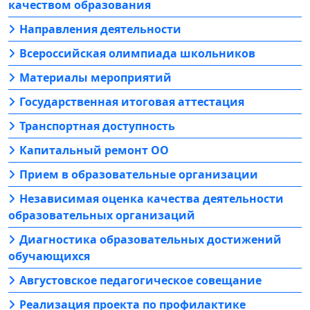
качеством образования
Направления деятельности
Всероссийская олимпиада школьников
Материалы мероприятий
Государственная итоговая аттестация
Транспортная доступность
Капитальный ремонт ОО
Прием в образовательные организации
Независимая оценка качества деятельности
образовательных организаций
Диагностика образовательных достижений
обучающихся
Августовское педагогическое совещание
Реализация проекта по профилактике