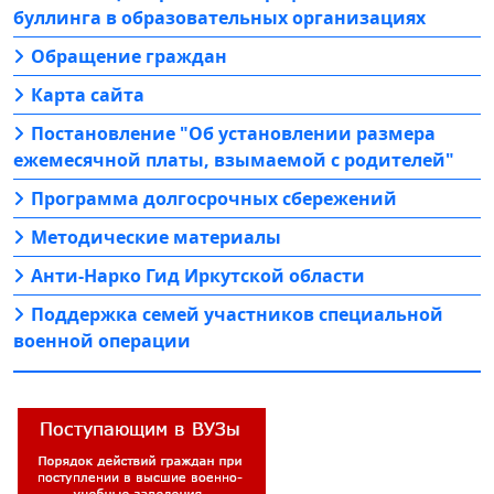
буллинга в образовательных организациях
Обращение граждан
Карта сайта
Постановление "Об установлении размера
ежемесячной платы, взымаемой с родителей"
Программа долгосрочных сбережений
Методические материалы
Анти-Нарко Гид Иркутской области
Поддержка семей участников специальной
военной операции