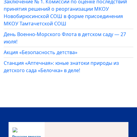
Заключение № 1. Комиссии по оценке последствий
принятия решений о реорганизации МКОУ
Новобирюсинской СОШ в форме присоединения
МКОУ Тамтачетской СОШ
День Военно-Морского Флота в детском саду — 27
июля!
Акция «Безопасность детства»
Станция «Аптечная»: юные знатоки природы из
детского сада «Белочка» в деле!
Решаем вместе