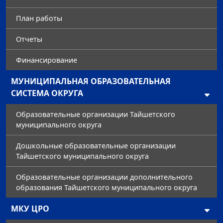
План работы
Отчеты
Финансирование
МУНИЦИПАЛЬНАЯ ОБРАЗОВАТЕЛЬНАЯ
СИСТЕМА ОКРУГА
Образовательные организации Тайшетского
муниципального округа
Дошкольные образовательные организации
Тайшетского муниципального округа
Образовательные организации дополнительного
образования Тайшетского муниципального округа
МКУ ЦРО