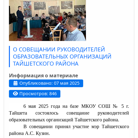
О СОВЕЩАНИИ РУКОВОДИТЕЛЕЙ
ОБРАЗОВАТЕЛЬНЫХ ОРГАНИЗАЦИЙ
ТАЙШЕТСКОГО РАЙОНА
Информация о материале
Опубликовано: 07 мая 2025
Просмотров: 846
6 мая 2025 года на базе МКОУ СОШ № 5 г.
Тайшета состоялось совещание руководителей
образовательных организаций Тайшетского района.
В совещании принял участие мэр Тайшетского
района А.С. Кузин.