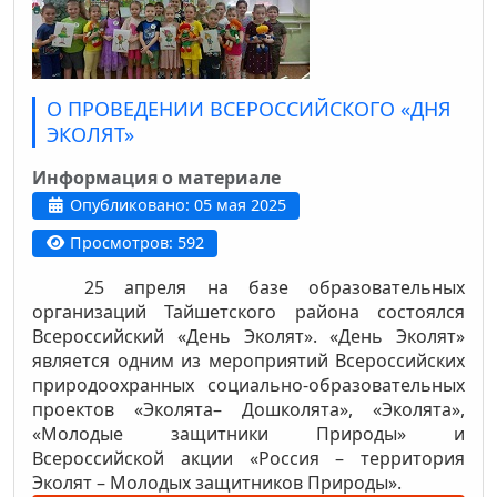
О ПРОВЕДЕНИИ ВСЕРОССИЙСКОГО «ДНЯ
ЭКОЛЯТ»
Информация о материале
Опубликовано: 05 мая 2025
Просмотров: 592
25 апреля на базе образовательных
организаций Тайшетского района состоялся
Всероссийский «День Эколят». «День Эколят»
является одним из мероприятий Всероссийских
природоохранных социально-образовательных
проектов «Эколята– Дошколята», «Эколята»,
«Молодые защитники Природы» и
Всероссийской акции «Россия – территория
Эколят – Молодых защитников Природы».