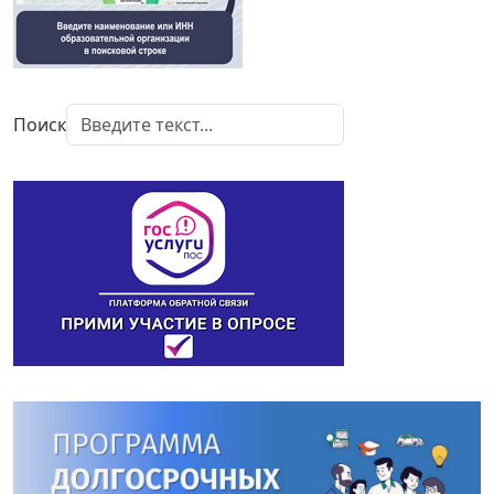
Поиск