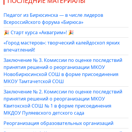
ПОСЛЕДНИЕ МАТЕРИАЛЫ
Педагог из Бирюсинска — в числе лидеров
Всероссийского форума «Бирюса»
🎉 Старт курса «Аквагрим»! 🎉
«Город мастеров»: творческий калейдоскоп ярких
впечатлений!
Заключение № 3. Комиссии по оценке последствий
принятия решений о реорганизации МКОУ
Новобирюсинской СОШ в форме присоединения
МКОУ Тамтачетской СОШ
Заключение № 2. Комиссии по оценке последствий
принятия решений о реорганизации МКОУ
Квитокской СОШ № 1 в форме присоединения
МКДОУ Пуляевского детского сада
Реорганизация образовательных организаций