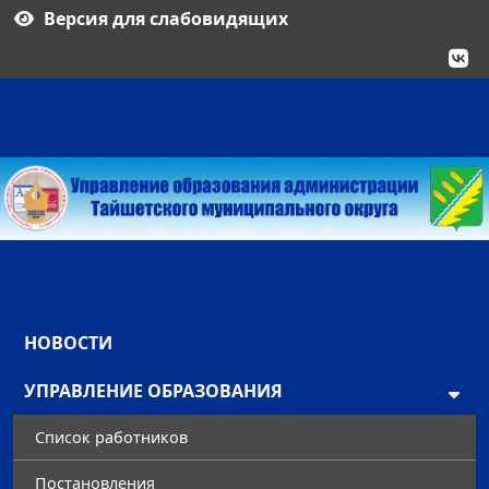
Версия для слабовидящих
НОВОСТИ
УПРАВЛЕНИЕ ОБРАЗОВАНИЯ
Список работников
Постановления